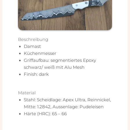
Beschreibung
Damast
Küchenmesser
Griffaufbau: segmentiertes Epoxy
schwarz/ weiß mit Alu Mesh
Finish: dark
Material
Stahl: Scheidlage: Apex Ultra, Reinnickel,
Mitte: 1.2842, Aussenlage: Pudeleisen
Härte (HRC): 65 – 66