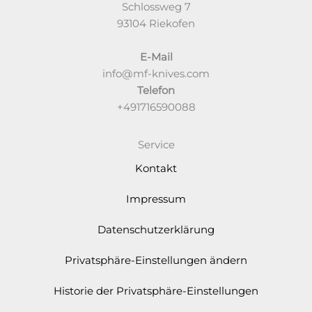
Schlossweg 7
93104 Riekofen
E-Mail
info@mf-knives.com
Telefon
+491716590088
Service
Kontakt
Impressum
Datenschutzerklärung
Privatsphäre-Einstellungen ändern
Historie der Privatsphäre-Einstellungen