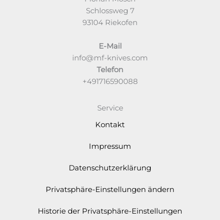
Schlossweg 7
93104 Riekofen
E-Mail
info@mf-knives.com
Telefon
+491716590088
Service
Kontakt
Impressum
Datenschutzerklärung
Privatsphäre-Einstellungen ändern
Historie der Privatsphäre-Einstellungen