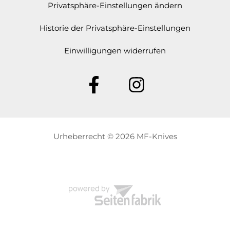
Privatsphäre-Einstellungen ändern
Historie der Privatsphäre-Einstellungen
Einwilligungen widerrufen
Urheberrecht © 2026 MF-Knives