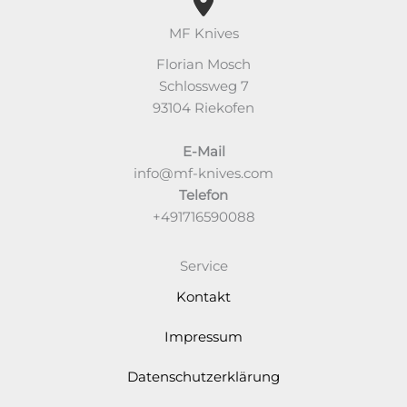
MF Knives
Florian Mosch
Schlossweg 7
93104 Riekofen
E-Mail
info@mf-knives.com
Telefon
+491716590088
Service
Kontakt
Impressum
Datenschutzerklärung